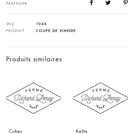
PARTAGER
SKU
1044
PRODUIT
COUPE DE VIANDE
Produits similaires
Cubes
Kefta