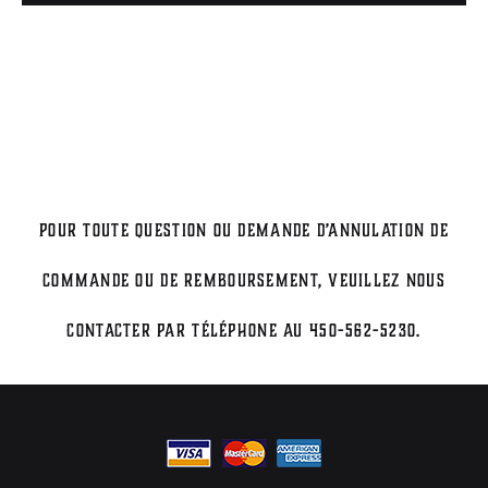
Pour toute question ou demande d’annulation de
commande ou de remboursement, veuillez nous
contacter par téléphone au 450-562-5230.