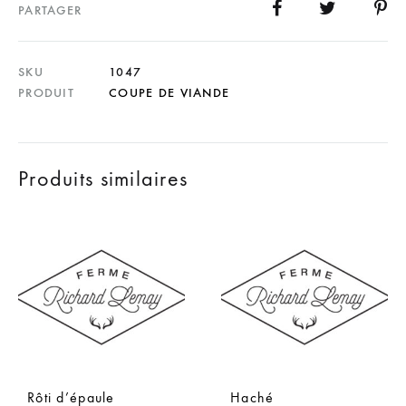
PARTAGER
SKU
1047
PRODUIT
COUPE DE VIANDE
Produits similaires
Rôti d’épaule
Haché